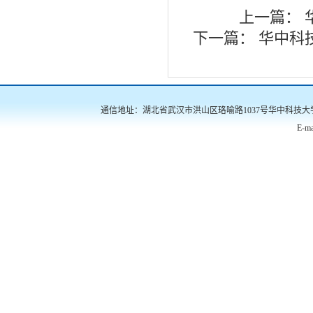
上一篇：
下一篇：
华中科
通信地址：湖北省武汉市洪山区珞喻路1037号华中科技大学南三楼522
E-ma