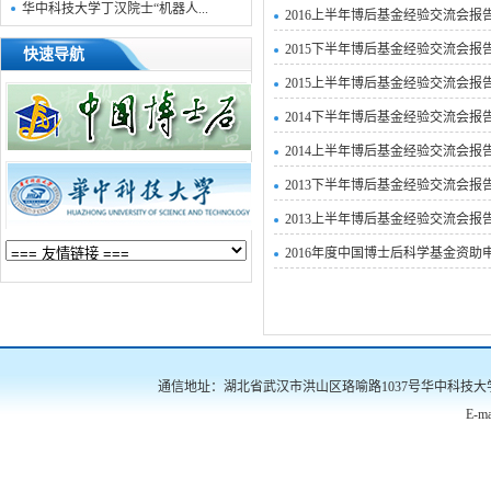
华中科技大学丁汉院士“机器人...
2016上半年博后基金经验交流会报
2015下半年博后基金经验交流会报
快速导航
2015上半年博后基金经验交流会报
2014下半年博后基金经验交流会报
2014上半年博后基金经验交流会报
2013下半年博后基金经验交流会报
2013上半年博后基金经验交流会报
2016年度中国博士后科学基金资助
通信地址：湖北省武汉市洪山区珞喻路1037号华中科技大学南三楼522
E-ma