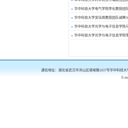
华中科技大学药学院徐传瑞教授团
华中科技大学电气学院李化教授团
华中科技大学吴钰周教授团队诚聘A
华中科技大学光学与电子信息学院
华中科技大学光学与电子信息学院
通信地址：湖北省武汉市洪山区珞喻路1037号华中科技大学南三楼522
E-ma