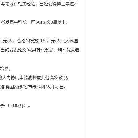
计算等领域有相关经验，已经获得博士学位不
者发表中科院一区SCI论文3篇以上。
元/人，合格的发放 0.5 万元/人（入选国
当的发表论文/成果转化奖励。特别优秀者
合培养。
后将大力协助申请我校或其他高校教职。
各类国家级/省市级科研/人才项目。
（3000/月）。