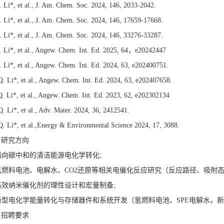
. Li*, et al., J. Am. Chem. Soc. 2024, 146, 2033-2042.
. Li*, et al., J. Am. Chem. Soc. 2024, 146, 17659-17668.
. Li*, et al., J. Am. Chem. Soc. 2024, 146, 33276-33287.
. Li*, et al., Angew. Chem. Int. Ed. 2025, 64，e20242447
. Li*, et al., Angew. Chem. Int. Ed. 2024, 63, e202400751.
Q. Li*, et al., Angew. Chem. Int. Ed. 2024, 63, e202407658.
Q. Li*, et al., Angew. Chem. Int. Ed. 2023, 62, e202302134
Q. Li*, et al., Adv. Mater. 2024, 36, 2412541.
Q. Li*, et al.,Energy & Environmental Science 2024, 17, 3088.
、研究方向
 面向碳中和的清洁能源电化学转化;
 氢燃料电池、电解水、CO2还原等相关电催化反应研究（反应路径、吸附态
 高效纳米催化剂的理性设计和宏量制备;
. 新型电化学能量转化与存储器件和系统开发（氢燃料电池、SPE电解水，
、招聘要求