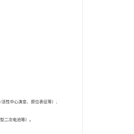
/活性中心演变、原位表征等）;
新型二次电池等）。