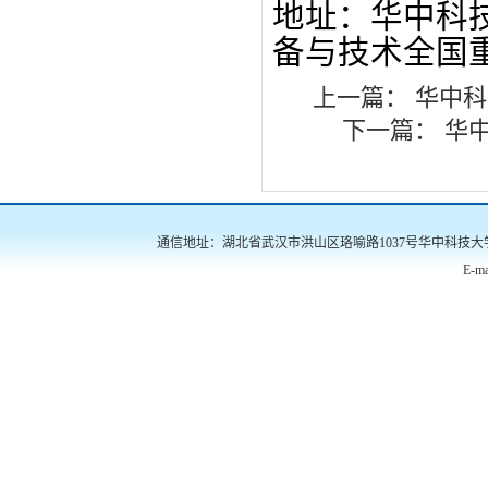
地址：华中科
备与技术
全国
上一篇：
华中科
下一篇：
华中
通信地址：湖北省武汉市洪山区珞喻路1037号华中科技大学南三楼522
E-ma