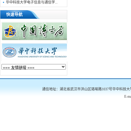
华中科技大学电子信息与通信学...
快速导航
通信地址：湖北省武汉市洪山区珞喻路1037号华中科技大学南三楼522
E-ma