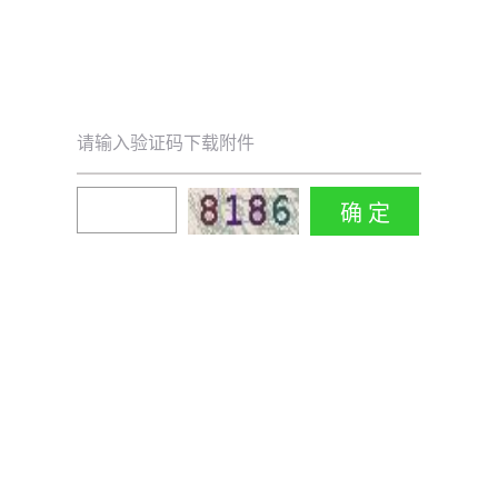
请输入验证码下载附件