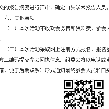
交的报告摘要进行评审，确定口头学术报告人员
六、其他事项
（一）本次活动不收取会务费和资料费，参会
。
（二）本次活动采取网上注册方式报名，报名
方二维码提交参会回执信息。
组委会将以电话或
箱，便于后期联系）形式通知最终参会人员和口