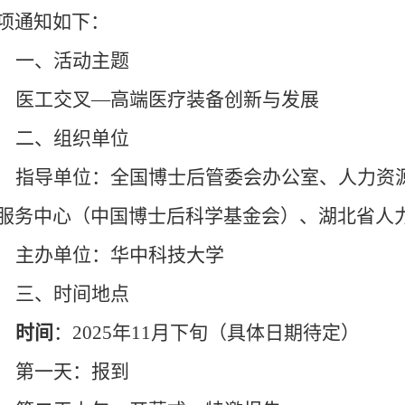
项通知如下：
一、活动主题
医工交叉—高端医疗装备创新与发展
二、组织单位
指导单位：全国博士后管委会办公室、人力资
服务中心（中国博士后科学基金会）、
湖北省人
主办单位：华中科技大学
三、时间地点
时间
：
2025
年
11
月下旬（具体日期待定）
第一天：报到