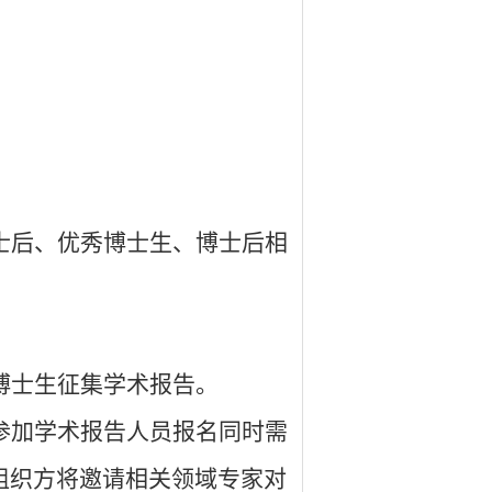
士后、优秀博士生、博士后相
博士生征集学术报告。
参加学术报告人员报名同时需
组织方将邀请相关领域专家对