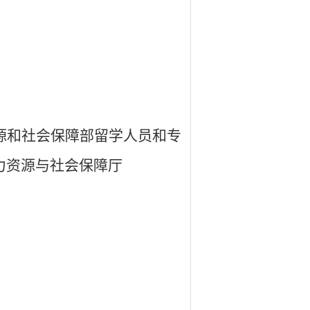
源和社会保障部留学人员和专
力资源与社会保障厅