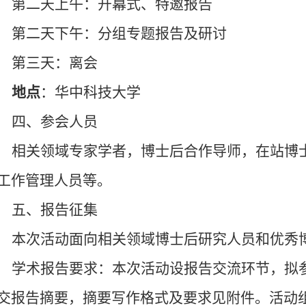
第二天上午：开幕式、特邀报告
第二天下午：分组专题报告及研讨
第三天：离会
地点
：华中科技大学
四、参会人员
相关领域专家学者，博士后合作导师，在站博
工作管理人员等。
五、报告征集
本次活动面向相关领域博士后研究人员和优秀
学术报告要求：
本次活动设报告交流环节，拟
交报告摘要，摘要写作格式及要求见附件。活动