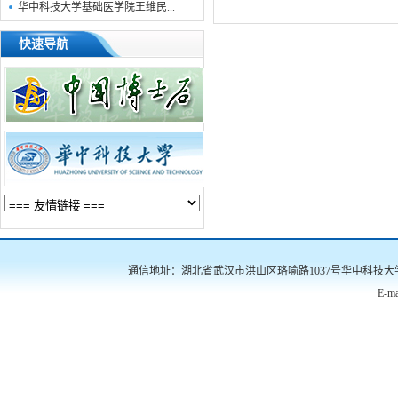
华中科技大学基础医学院王维民...
快速导航
通信地址：湖北省武汉市洪山区珞喻路1037号华中科技大学南三楼522
E-ma