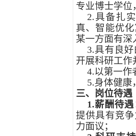
专业博士学位
2.
具备扎实
真、智能优化
某一方面有深
3.
具有良好
开展科研工作
4.
以第一作
5.
身体健康
三、岗位待遇
1.
薪酬待遇
提供具有竞争
力面议
；